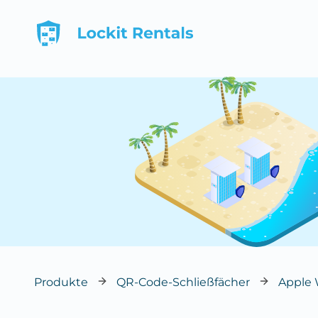
Produkte
QR-Code-Schließfächer
Apple 