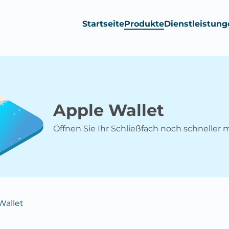
Startseite
Produkte
Dienstleistung
Apple Wallet
Öffnen Sie Ihr Schließfach noch schneller m
Wallet