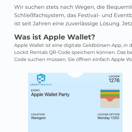
Wir suchen stets nach Wegen, die Bequemlic
Schließfachsystem, das Festival- und Event
ist seit Jahren eine zuverlässige Lösung. Je
Was ist Apple Wallet?
Apple Wallet ist eine digitale Geldbörsen-App, in
Lockit Rentals QR-Code speichern können. Das be
Code suchen müssen. Sie öffnen einfach Apple Wal