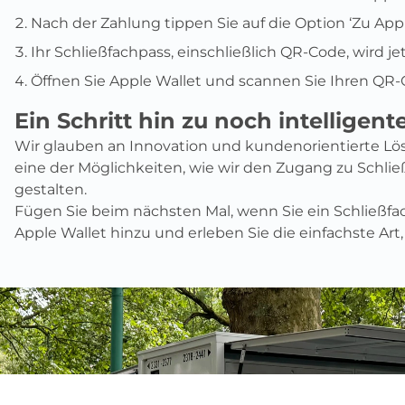
Nach der Zahlung tippen Sie auf die Option ‘Zu App
Ihr Schließfachpass, einschließlich QR-Code, wird je
Öffnen Sie Apple Wallet und scannen Sie Ihren QR-
Ein Schritt hin zu noch intelligen
Wir glauben an Innovation und kundenorientierte Lös
eine der Möglichkeiten, wie wir den Zugang zu Schließ
gestalten.
Fügen Sie beim nächsten Mal, wenn Sie ein Schließfa
Apple Wallet hinzu und erleben Sie die einfachste Art,