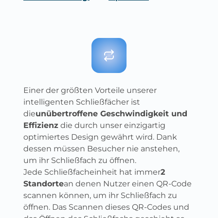
Einer der größten Vorteile unserer
intelligenten Schließfächer ist
die
unübertroffene Geschwindigkeit und
Effizienz
die durch unser einzigartig
optimiertes Design gewährt wird. Dank
dessen müssen Besucher nie anstehen,
um ihr Schließfach zu öffnen.
Jede Schließfacheinheit hat immer
2
Standorte
an denen Nutzer einen QR-Code
scannen können, um ihr Schließfach zu
öffnen. Das Scannen dieses QR-Codes und