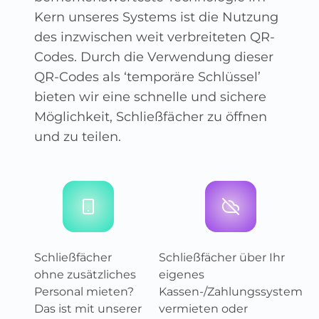
Kern unseres Systems ist die Nutzung
des inzwischen weit verbreiteten QR-
Codes. Durch die Verwendung dieser
QR-Codes als ‘temporäre Schlüssel’
bieten wir eine schnelle und sichere
Möglichkeit, Schließfächer zu öffnen
und zu teilen.
Schließfächer
Schließfächer über Ihr
ohne zusätzliches
eigenes
Personal mieten?
Kassen-/Zahlungssystem
Das ist mit unserer
vermieten oder