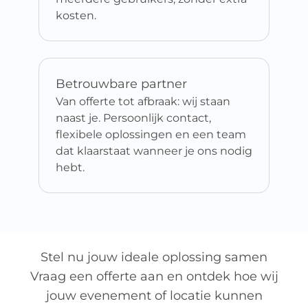
kosten.
Betrouwbare partner
Van offerte tot afbraak: wij staan
naast je. Persoonlijk contact,
flexibele oplossingen en een team
dat klaarstaat wanneer je ons nodig
hebt.
Stel nu jouw ideale oplossing samen
Vraag een offerte aan en ontdek hoe wij
jouw evenement of locatie kunnen