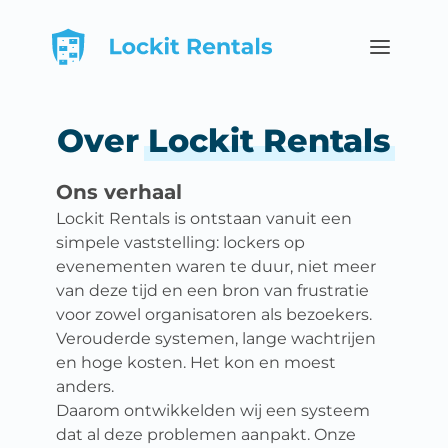
Hoofdmenu
Over
Lockit Rentals
Ons verhaal
Lockit Rentals is ontstaan vanuit een
simpele vaststelling: lockers op
evenementen waren te duur, niet meer
van deze tijd en een bron van frustratie
voor zowel organisatoren als bezoekers.
Verouderde systemen, lange wachtrijen
en hoge kosten. Het kon en moest
anders.
Daarom ontwikkelden wij een systeem
dat al deze problemen aanpakt. Onze