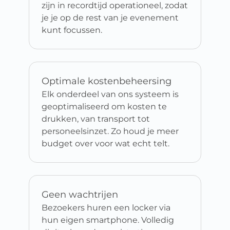
zijn in recordtijd operationeel, zodat
je je op de rest van je evenement
kunt focussen.
Optimale kostenbeheersing
Elk onderdeel van ons systeem is
geoptimaliseerd om kosten te
drukken, van transport tot
personeelsinzet. Zo houd je meer
budget over voor wat echt telt.
Geen wachtrijen
Bezoekers huren een locker via
hun eigen smartphone. Volledig