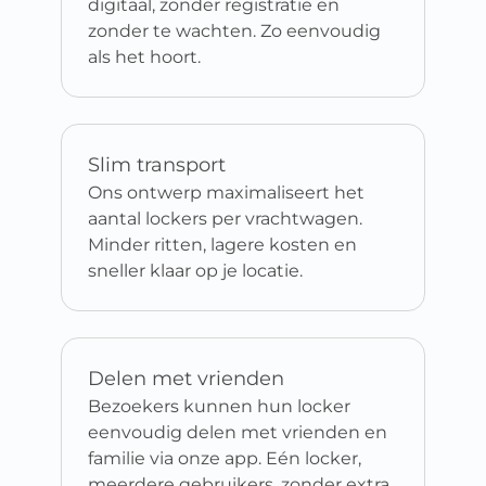
digitaal, zonder registratie en
zonder te wachten. Zo eenvoudig
als het hoort.
Slim transport
Ons ontwerp maximaliseert het
aantal lockers per vrachtwagen.
Minder ritten, lagere kosten en
sneller klaar op je locatie.
Delen met vrienden
Bezoekers kunnen hun locker
eenvoudig delen met vrienden en
familie via onze app. Eén locker,
meerdere gebruikers, zonder extra