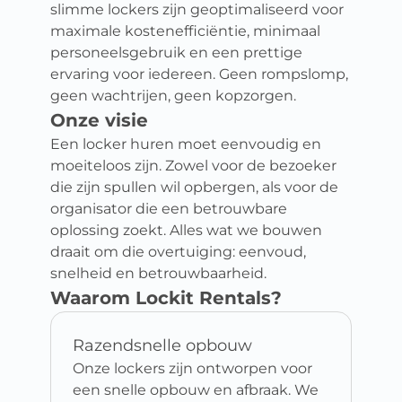
slimme lockers zijn geoptimaliseerd voor
maximale kostenefficiëntie, minimaal
personeelsgebruik en een prettige
ervaring voor iedereen. Geen rompslomp,
geen wachtrijen, geen kopzorgen.
Onze visie
Een locker huren moet eenvoudig en
moeiteloos zijn. Zowel voor de bezoeker
die zijn spullen wil opbergen, als voor de
organisator die een betrouwbare
oplossing zoekt. Alles wat we bouwen
draait om die overtuiging: eenvoud,
snelheid en betrouwbaarheid.
Waarom Lockit Rentals?
Razendsnelle opbouw
Onze lockers zijn ontworpen voor
een snelle opbouw en afbraak. We