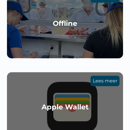
Offline
Lees meer
Apple Wallet