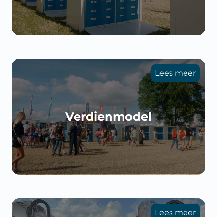
Lees meer
Verdienmodel
Lees meer