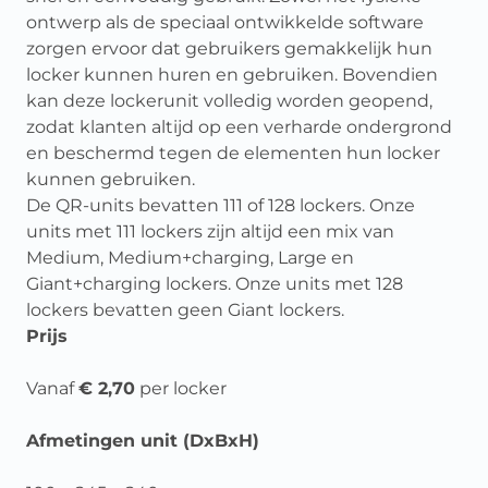
ontwerp als de speciaal ontwikkelde software
zorgen ervoor dat gebruikers gemakkelijk hun
locker kunnen huren en gebruiken. Bovendien
kan deze lockerunit volledig worden geopend,
zodat klanten altijd op een verharde ondergrond
en beschermd tegen de elementen hun locker
kunnen gebruiken.
De QR-units bevatten 111 of 128 lockers. Onze
units met 111 lockers zijn altijd een mix van
Medium, Medium+charging, Large en
Giant+charging lockers. Onze units met 128
lockers bevatten geen Giant lockers.
Prijs
Vanaf
€ 2,70
per locker
Afmetingen unit (DxBxH)