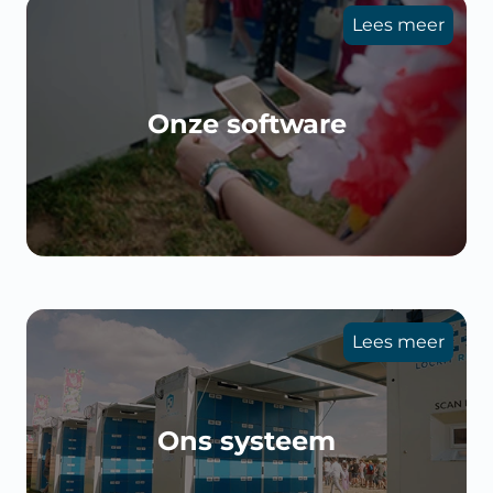
Lees meer
Onze software
Lees meer
Ons systeem